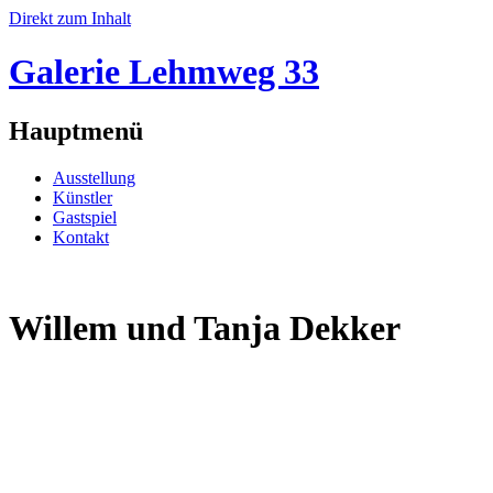
Direkt zum Inhalt
Galerie Lehmweg 33
Hauptmenü
Ausstellung
Künstler
Gastspiel
Kontakt
Willem und Tanja Dekker